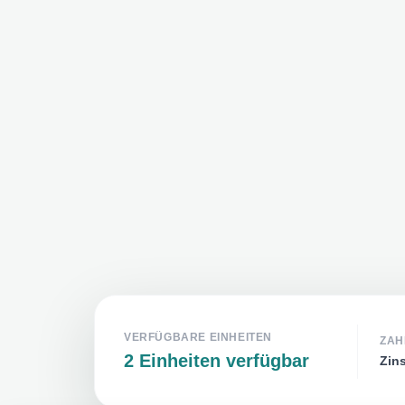
VERFÜGBARE EINHEITEN
ZAH
2 Einheiten verfügbar
Zins