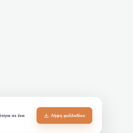
ότητα σε ένα
Λήψη φυλλαδίου