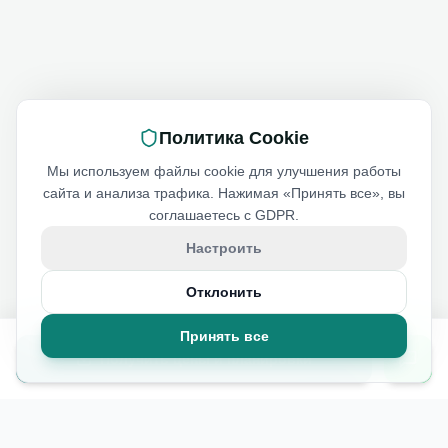
Политика Cookie
Мы используем файлы cookie для улучшения работы
сайта и анализа трафика. Нажимая «Принять все», вы
соглашаетесь с GDPR.
Настроить
Отклонить
Принять все
Получить цены и планировки