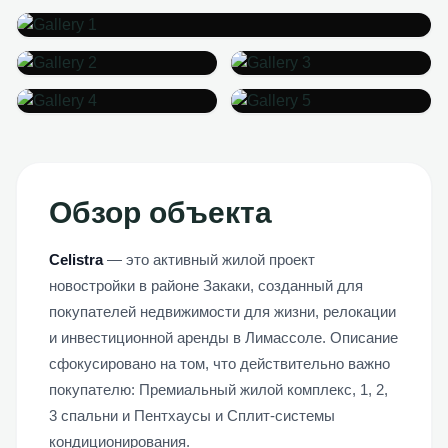
+
1
MORE
Обзор объекта
Celistra
— это активный жилой проект
новостройки в районе Закаки, созданный для
покупателей недвижимости для жизни, релокации
и инвестиционной аренды в Лимассоле. Описание
сфокусировано на том, что действительно важно
покупателю: Премиальный жилой комплекс, 1, 2,
3 спальни и Пентхаусы и Сплит-системы
кондиционирования.