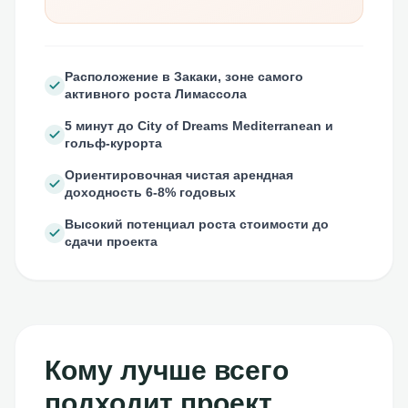
Расположение в Закаки, зоне самого
активного роста Лимассола
5 минут до City of Dreams Mediterranean и
гольф-курорта
Ориентировочная чистая арендная
доходность 6-8% годовых
Высокий потенциал роста стоимости до
сдачи проекта
Кому лучше всего
подходит проект