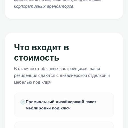
корпоративных арендаторов.
Что входит в
стоимость
В отличие от обычных застройщиков, наши
резиденции сдаются с дизайнерской отделкой и
мебелью под ключ.
Премиальный дизайнерский пакет
меблировки под ключ