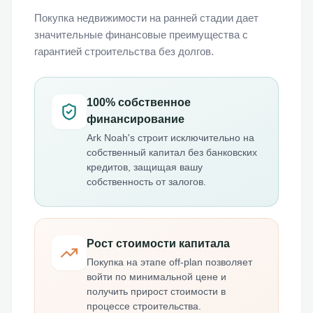
Покупка недвижимости на ранней стадии дает
значительные финансовые преимущества с
гарантией строительства без долгов.
100% собственное
финансирование
Ark Noah's строит исключительно на
собственный капитал без банковских
кредитов, защищая вашу
собственность от залогов.
Рост стоимости капитала
Покупка на этапе off-plan позволяет
войти по минимальной цене и
получить прирост стоимости в
процессе строительства.