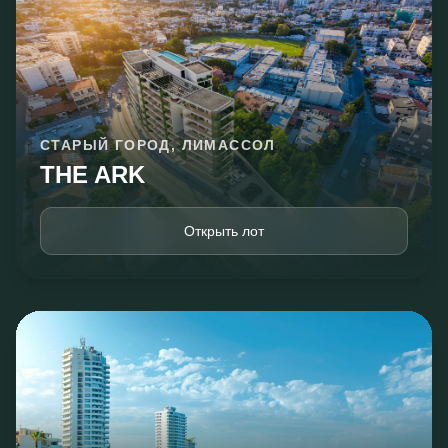
СТАРЫЙ ГОРОД, ЛИМАССОЛ
THE ARK
Открыть лот