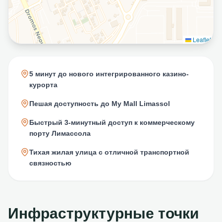
Leaflet
5 минут до нового интегрированного казино-
курорта
Пешая доступность до My Mall Limassol
Быстрый 3-минутный доступ к коммерческому
порту Лимассола
Тихая жилая улица с отличной транспортной
связностью
Инфраструктурные точки