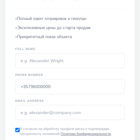
Полный пакет планировок и генплан
Эксклюзивные цены до старта продаж
Приоритетный показ объекта
FULL NAME
PHONE NUMBER
EMAIL ADDRESS
Я согласен на обработку профиля риска и подтверждаю
прозрачность положений
Политики Конфиденциальности
.