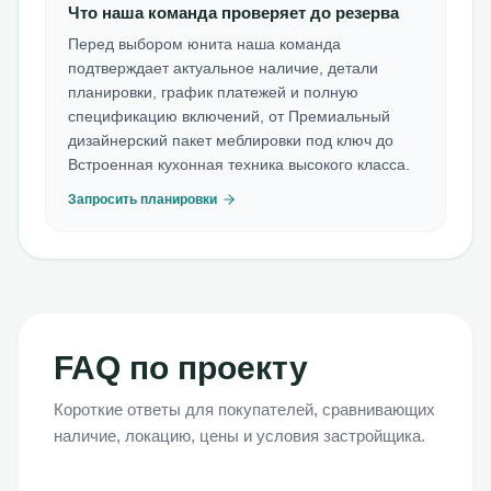
Что наша команда проверяет до резерва
Перед выбором юнита наша команда
подтверждает актуальное наличие, детали
планировки, график платежей и полную
спецификацию включений, от Премиальный
дизайнерский пакет меблировки под ключ до
Встроенная кухонная техника высокого класса.
Запросить планировки
FAQ по проекту
Короткие ответы для покупателей, сравнивающих
наличие, локацию, цены и условия застройщика.