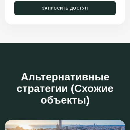
ЗАПРОСИТЬ ДОСТУП
Альтернативные
стратегии (Схожие
объекты)