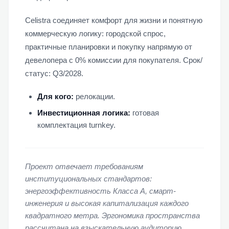
Celistra соединяет комфорт для жизни и понятную
коммерческую логику: городской спрос,
практичные планировки и покупку напрямую от
девелопера с 0% комиссии для покупателя. Срок/
статус: Q3/2028.
Для кого:
релокации.
Инвестиционная логика:
готовая
комплектация turnkey.
Проект отвечает требованиям
институциональных стандартов:
энергоэффективность Класса А, смарт-
инженерия и высокая капитализация каждого
квадратного метра. Эргономика пространства
рассчитана на взыскательную аудиторию