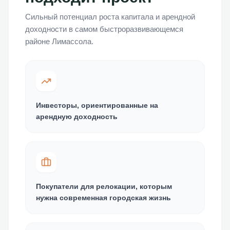
Сильный потенциал роста капитала и арендной
доходности в самом быстроразвивающемся
районе Лимассола.
Инвесторы, ориентированные на
арендную доходность
Покупатели для релокации, которым
нужна современная городская жизнь