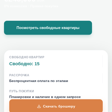
EUR
0% комиссия
·
Прямая покупка
Посмотреть свободные квартиры
СВОБОДНО КВАРТИР
Свободно: 15
РАССРОЧКА
Беспроцентная оплата по этапам
ПУТЬ ПОКУПКИ
Планировки и наличие в одном запросе
Скачать брошюру