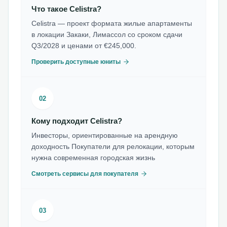
Что такое Celistra?
Celistra — проект формата жилые апартаменты
в локации Закаки, Лимассол со сроком сдачи
Q3/2028 и ценами от €245,000.
Проверить доступные юниты
02
Кому подходит Celistra?
Инвесторы, ориентированные на арендную
доходность Покупатели для релокации, которым
нужна современная городская жизнь
Смотреть сервисы для покупателя
03