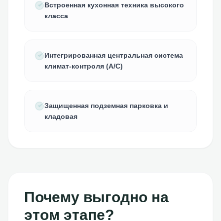
Встроенная кухонная техника высокого
класса
Интегрированная центральная система
климат-контроля (A/C)
Защищенная подземная парковка и
кладовая
Почему выгодно на
этом этапе?