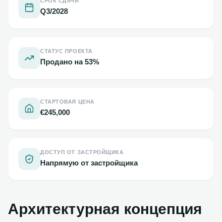
СРОК СДАЧИ
Q3/2028
СТАТУС ПРОЕКТА
Продано на 53%
СТАРТОВАЯ ЦЕНА
€245,000
ДОСТУП ОТ ЗАСТРОЙЩИКА
Напрямую от застройщика
Архитектурная концепция