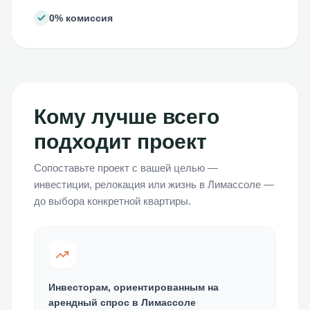
0% комиссия
Кому лучше всего
подходит проект
Сопоставьте проект с вашей целью —
инвестиции, релокация или жизнь в Лимассоле —
до выбора конкретной квартиры.
Инвесторам, ориентированным на
арендный спрос в Лимассоле