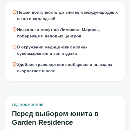
Пешая доступность до элитных международных
школ и колледжей
Несколько минут до Лимассол Марины,
побережья и деловых центров
В окружении медицинских клиник,
супермаркетов и зон отдыха
Удобное транспортное сообщение и выезд на
скоростное шоссе
ГИД ПОКУПАТЕЛЯ
Перед выбором юнита в
Garden Residence