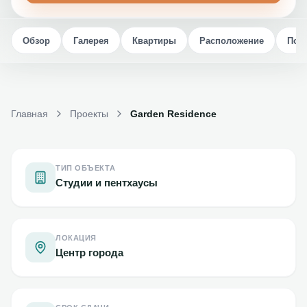
Обзор
Галерея
Квартиры
Расположение
Пок
Главная
Проекты
Garden Residence
ТИП ОБЪЕКТА
Студии и пентхаусы
ЛОКАЦИЯ
Центр города