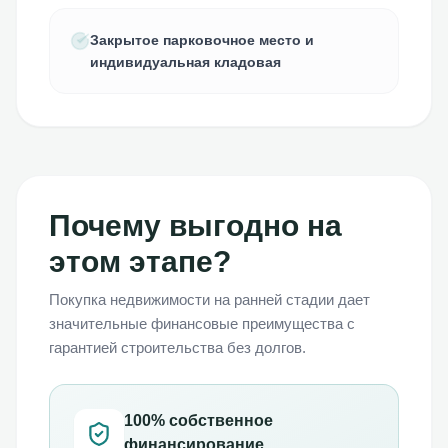
Закрытое парковочное место и
индивидуальная кладовая
Почему выгодно на
этом этапе?
Покупка недвижимости на ранней стадии дает
значительные финансовые преимущества с
гарантией строительства без долгов.
100% собственное
финансирование