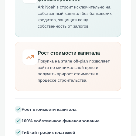
Ark Noah's строит исключительно на
собственный капитал без банковских
кредитов, защищая вашу
собственность от залогов.
Рост стоимости капитала
Покупка на этапе off-plan позволяет
войти по минимальной цене и
получить прирост стоимости в
процессе строительства.
Рост стоимости капитала
100% собственное финансирование
Гибкий график платежей