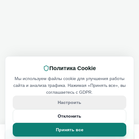
Политика Cookie
Мы используем файлы cookie для улучшения работы
сайта и анализа трафика. Нажимая «Принять все», вы
соглашаетесь с GDPR.
Настроить
Отклонить
Принять все
Получить цены и планировки