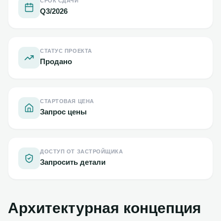
СРОК СДАЧИ
Q3/2026
СТАТУС ПРОЕКТА
Продано
СТАРТОВАЯ ЦЕНА
Запрос цены
ДОСТУП ОТ ЗАСТРОЙЩИКА
Запросить детали
Архитектурная концепция