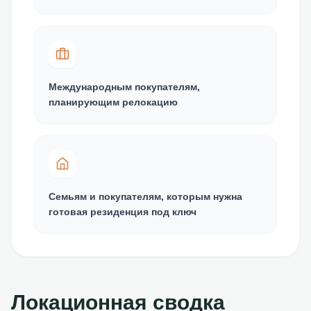
Международным покупателям,
планирующим релокацию
Семьям и покупателям, которым нужна
готовая резиденция под ключ
Локационная сводка