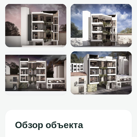
Обзор объекта