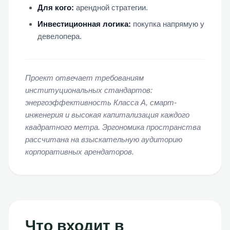
Для кого:
арендной стратегии.
Инвестиционная логика:
покупка напрямую у
девелопера.
Проект отвечает требованиям
институциональных стандартов:
энергоэффективность Класса А, смарт-
инженерия и высокая капитализация каждого
квадратного метра. Эргономика пространства
рассчитана на взыскательную аудиторию
корпоративных арендаторов.
Что входит в