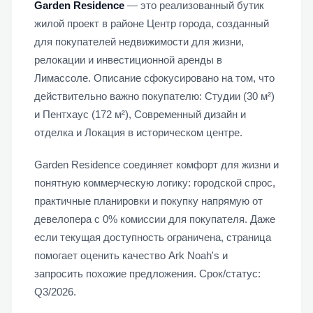
Garden Residence
— это реализованный бутик
жилой проект в районе Центр города, созданный
для покупателей недвижимости для жизни,
релокации и инвестиционной аренды в
Лимассоле. Описание сфокусировано на том, что
действительно важно покупателю: Студии (30 м²)
и Пентхаус (172 м²), Современный дизайн и
отделка и Локация в историческом центре.
Garden Residence соединяет комфорт для жизни и
понятную коммерческую логику: городской спрос,
практичные планировки и покупку напрямую от
девелопера с 0% комиссии для покупателя. Даже
если текущая доступность ограничена, страница
помогает оценить качество Ark Noah's и
запросить похожие предложения. Срок/статус:
Q3/2026.