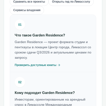
Сравнить все проекты
Открыть гид по Лимассолу
Сервисы владения
01
Что такое Garden Residence?
Garden Residence — проект формата студии и
пентхаусы в локации Центр города, Лимассол со
сроком сдачи Q3/2026 и актуальными ценами по
запросу.
Проверить доступные юниты
02
Кому подходит Garden Residence?
Инвесторам, ориентированным на арендный
спрос в Лимассоле Международным