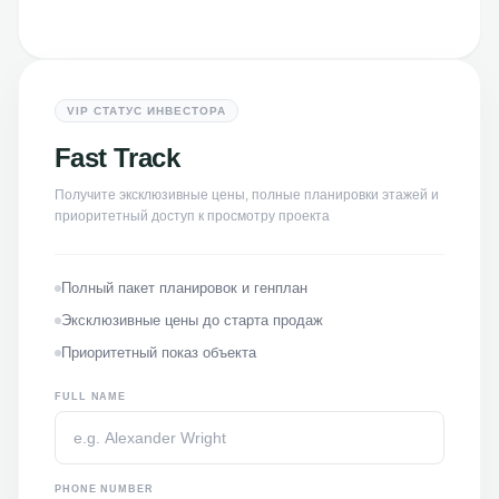
VIP СТАТУС ИНВЕСТОРА
Fast Track
Получите эксклюзивные цены, полные планировки этажей и
приоритетный доступ к просмотру проекта
Полный пакет планировок и генплан
Эксклюзивные цены до старта продаж
Приоритетный показ объекта
FULL NAME
PHONE NUMBER