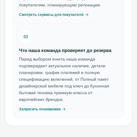
покупателям, планирующим релокацию
Смотреть сервисы для покупателя
03
Что наша команда проверяет до резерва
Перед выбором юнита наша команда
подтверждает актуальное наличие, детали
планировки, график платежей и полную
спецификацию включений, от Полный пакет
дизайнерской мебели под ключ до Кухонная
бытовая техника премиум-класса от
европейских брендов.
Запросить планировки