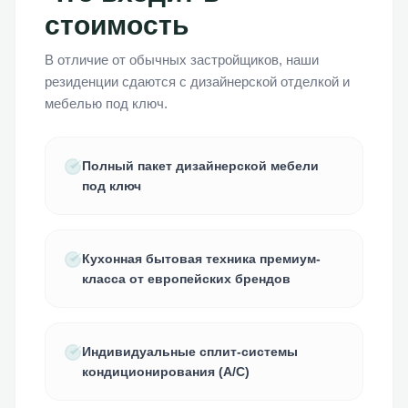
стоимость
В отличие от обычных застройщиков, наши
резиденции сдаются с дизайнерской отделкой и
мебелью под ключ.
Полный пакет дизайнерской мебели
под ключ
Кухонная бытовая техника премиум-
класса от европейских брендов
Индивидуальные сплит-системы
кондиционирования (A/C)