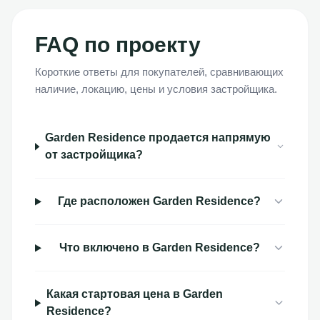
FAQ по проекту
Короткие ответы для покупателей, сравнивающих
наличие, локацию, цены и условия застройщика.
Garden Residence продается напрямую
от застройщика?
Где расположен Garden Residence?
Что включено в Garden Residence?
Какая стартовая цена в Garden
Residence?