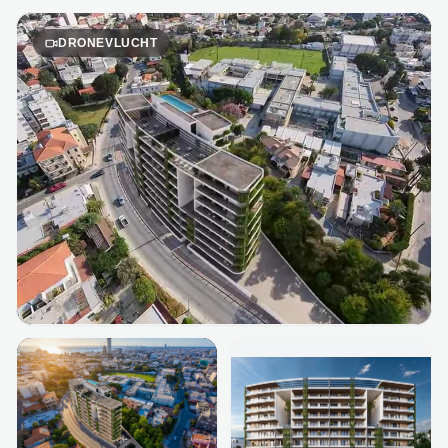
DRONEVLUCHT