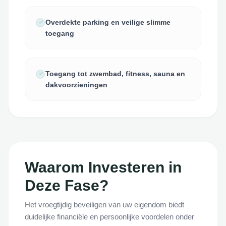
Overdekte parking en veilige slimme
toegang
Toegang tot zwembad, fitness, sauna en
dakvoorzieningen
Waarom Investeren in
Deze Fase?
Het vroegtijdig beveiligen van uw eigendom biedt
duidelijke financiële en persoonlijke voordelen onder