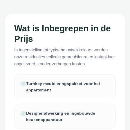
Wat is Inbegrepen in de
Prijs
In tegenstelling tot typische ontwikkelaars worden
onze residenties volledig gemeubileerd en instapklaar
opgeleverd, zonder verborgen kosten.
Turnkey meubileringspakket voor het
appartement
Designerafwerking en ingebouwde
keukenapparatuur