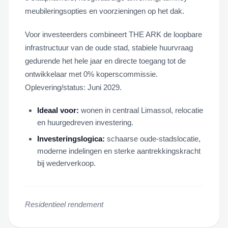
meubileringsopties en voorzieningen op het dak.
Voor investeerders combineert THE ARK de loopbare
infrastructuur van de oude stad, stabiele huurvraag
gedurende het hele jaar en directe toegang tot de
ontwikkelaar met 0% koperscommissie.
Oplevering/status: Juni 2029.
Ideaal voor:
wonen in centraal Limassol, relocatie
en huurgedreven investering.
Investeringslogica:
schaarse oude-stadslocatie,
moderne indelingen en sterke aantrekkingskracht
bij wederverkoop.
Residentieel rendement