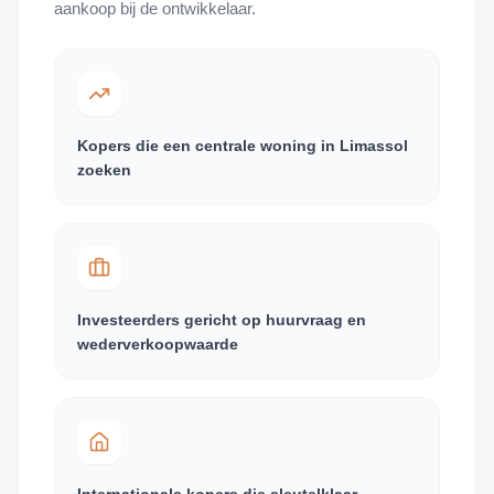
aankoop bij de ontwikkelaar.
Kopers die een centrale woning in Limassol
zoeken
Investeerders gericht op huurvraag en
wederverkoopwaarde