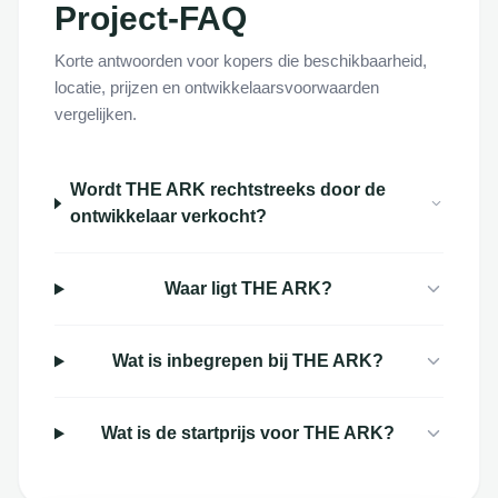
Project-FAQ
Korte antwoorden voor kopers die beschikbaarheid,
locatie, prijzen en ontwikkelaarsvoorwaarden
vergelijken.
Wordt THE ARK rechtstreeks door de
ontwikkelaar verkocht?
Waar ligt THE ARK?
Wat is inbegrepen bij THE ARK?
Wat is de startprijs voor THE ARK?