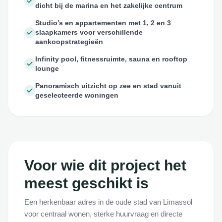
dicht bij de marina en het zakelijke centrum
Studio’s en appartementen met 1, 2 en 3
slaapkamers voor verschillende
aankoopstrategieën
Infinity pool, fitnessruimte, sauna en rooftop
lounge
Panoramisch uitzicht op zee en stad vanuit
geselecteerde woningen
Voor wie dit project het
meest geschikt is
Een herkenbaar adres in de oude stad van Limassol
voor centraal wonen, sterke huurvraag en directe