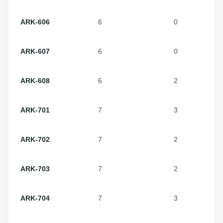
ARK-606
6
0
ARK-607
6
0
ARK-608
6
2
ARK-701
7
3
ARK-702
7
2
ARK-703
7
2
ARK-704
7
3