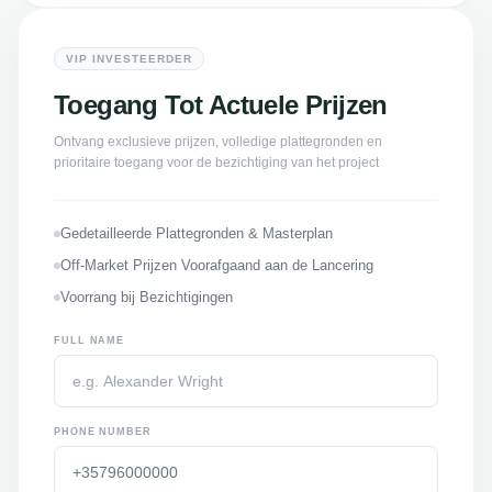
VIP INVESTEERDER
Toegang Tot Actuele Prijzen
Ontvang exclusieve prijzen, volledige plattegronden en
prioritaire toegang voor de bezichtiging van het project
Gedetailleerde Plattegronden & Masterplan
Off-Market Prijzen Voorafgaand aan de Lancering
Voorrang bij Bezichtigingen
FULL NAME
PHONE NUMBER