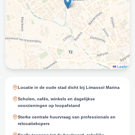
Leaflet
Locatie in de oude stad dicht bij Limassol Marina
Scholen, cafés, winkels en dagelijkse
voorzieningen op loopafstand
Sterke centrale huurvraag van professionals en
relocatiekopers