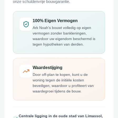
onze schuldenvrije bouwgarantie.
100% Eigen Vermogen
Ark Noah's bouwt volledig op eigen
vermogen zonder bankleningen,
waardoor uw eigendom beschermd is
tegen hypotheken van derden.
Waardestijging
Door off-plan te kopen, kunt u de
woning tegen de initiële kosten
beveiligen, waardoor u profiteert van
waardegroei tijdens de bouw.
Centrale ligging in de oude stad van Limassol,