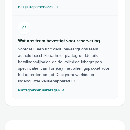
Bekijk koperservices
03
Wat ons team bevestigt voor reservering
Voordat u een unit kiest, bevestigt ons team
actuele beschikbaarheid, plattegronddetails,
betalingsmijlpalen en de volledige inbegrepen
specificatie, van Turnkey meubileringspakket voor
het appartement tot Designerafwerking en
ingebouwde keukenapparatuur.
Plattegronden aanvragen